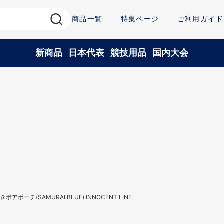
商品一覧
特集ページ
ご利用ガイド
新商品
日本代表
競技用品
国内大会
アポーチ(SAMURAI BLUE) INNOCENT LINE