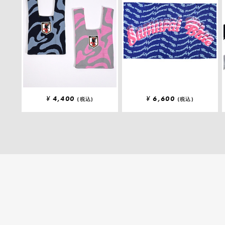
¥
4,400
¥
6,600
(税込)
(税込)