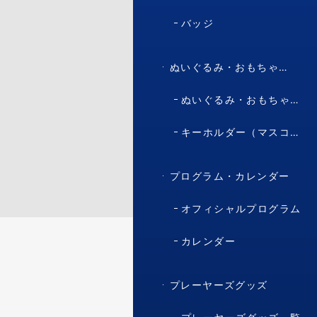
バッジ
ぬいぐるみ・おもちゃ・マスコット・キャラクター
ぬいぐるみ・おもちゃ（マスコット・キャラクター）
キーホルダー（マスコット・キャラクター）
プログラム・カレンダー
オフィシャルプログラム
カレンダー
プレーヤーズグッズ