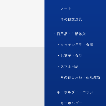
ノート
その他文房具
日用品・生活雑貨
キッチン用品・食器
お菓子・食品
スマホ用品
その他日用品・生活雑貨
キーホルダー・バッジ
キーホルダー