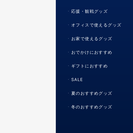
応援・観戦グッズ
オフィスで使えるグッズ
お家で使えるグッズ
おでかけにおすすめ
ギフトにおすすめ
SALE
夏のおすすめグッズ
冬のおすすめグッズ