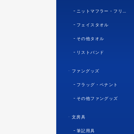
ニットマフラー・フリースマフラー
フェイスタオル
その他タオル
リストバンド
ファングッズ
フラッグ・ペナント
その他ファングッズ
文房具
筆記用具