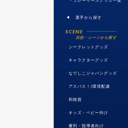
プレーヤーズグッズ一覧
選手から探す
SCENE
目的・シーンから探す
シークレットグッズ
キャラクターグッズ
なでしこジャパングッズ
アスパス！/環境配慮
和雑貨
キッズ・ベビー向け
審判・指導者向け