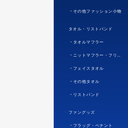
その他ファッション小物
タオル・リストバンド
タオルマフラー
ニットマフラー・フリースマフラー
フェイスタオル
その他タオル
リストバンド
ファングッズ
フラッグ・ペナント