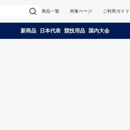
商品一覧
特集ページ
ご利用ガイド
新商品
日本代表
競技用品
国内大会