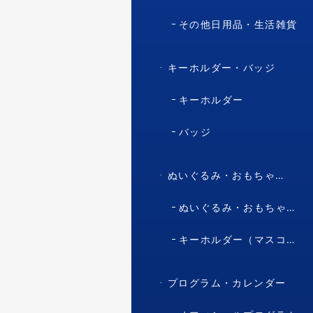
その他日用品・生活雑貨
キーホルダー・バッジ
キーホルダー
バッジ
ぬいぐるみ・おもちゃ・マスコット・キャラクター
ぬいぐるみ・おもちゃ（マスコット・キャラクター）
キーホルダー（マスコット・キャラクター）
プログラム・カレンダー