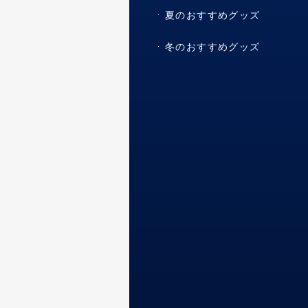
夏のおすすめグッズ
冬のおすすめグッズ