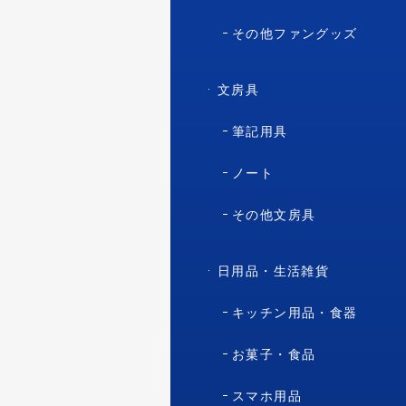
その他ファングッズ
文房具
筆記用具
ノート
その他文房具
日用品・生活雑貨
キッチン用品・食器
お菓子・食品
スマホ用品