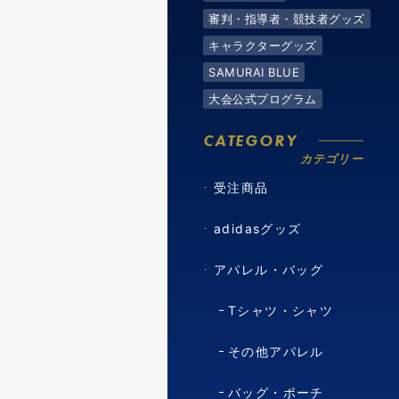
審判・指導者・競技者グッズ
キャラクターグッズ
SAMURAI BLUE
大会公式プログラム
CATEGORY
カテゴリー
受注商品
adidasグッズ
アパレル・バッグ
Tシャツ・シャツ
その他アパレル
バッグ・ポーチ