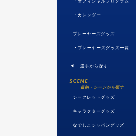
オフィシャルプログラム
カレンダー
プレーヤーズグッズ
プレーヤーズグッズ一覧
選手から探す
SCENE
目的・シーンから探す
シークレットグッズ
キャラクターグッズ
なでしこジャパングッズ