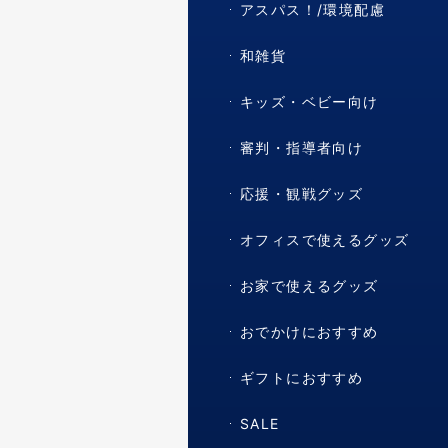
アスパス！/環境配慮
和雑貨
キッズ・ベビー向け
審判・指導者向け
応援・観戦グッズ
オフィスで使えるグッズ
お家で使えるグッズ
おでかけにおすすめ
ギフトにおすすめ
SALE