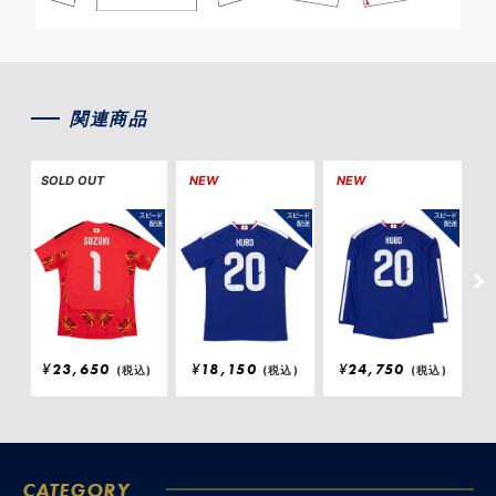
関連商品
SOLD OUT
NEW
NEW
¥
23,650
¥
18,150
¥
24,750
(税込)
(税込)
(税込)
CATEGORY