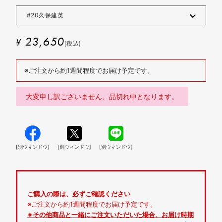
23,650
¥
(税込)
※ご注文から約1週間程度でお届け予定です。
大変申し訳ございません、品切れ中となります。
[別ウィンドウ]
[別ウィンドウ]
[別ウィンドウ]
ご購入の際は、必ずご確認ください
※ご注文から約1週間程度でお届け予定です。
※その他商品と一緒にご注文いただいた場合、お届け時期