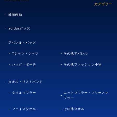
カテゴリー
受注商品
adidasグッズ
アパレル・バッグ
Tシャツ・シャツ
その他アパレル
バッグ・ポーチ
その他ファッション小物
タオル・リストバンド
タオルマフラー
ニットマフラー・フリースマ
フラー
フェイスタオル
その他タオル