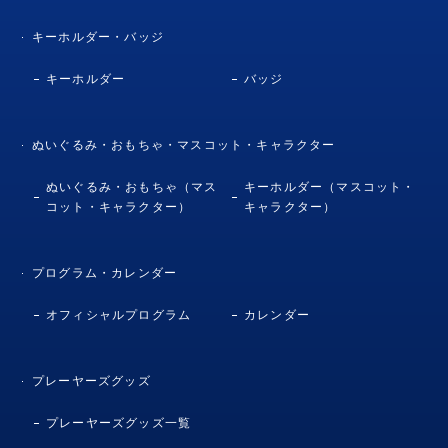
キーホルダー・バッジ
キーホルダー
バッジ
ぬいぐるみ・おもちゃ・マスコット・キャラクター
ぬいぐるみ・おもちゃ（マス
キーホルダー（マスコット・
コット・キャラクター）
キャラクター）
プログラム・カレンダー
オフィシャルプログラム
カレンダー
プレーヤーズグッズ
プレーヤーズグッズ一覧