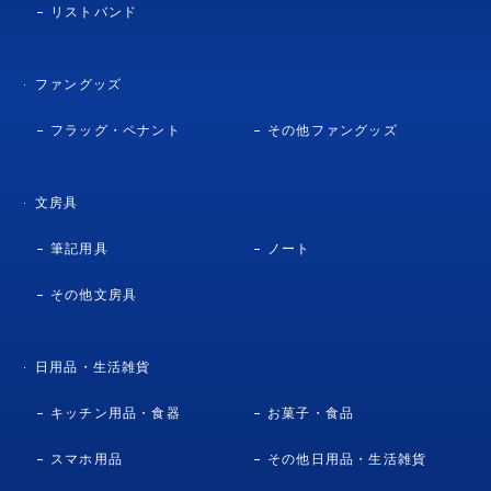
リストバンド
ファングッズ
フラッグ・ペナント
その他ファングッズ
文房具
筆記用具
ノート
その他文房具
日用品・生活雑貨
キッチン用品・食器
お菓子・食品
スマホ用品
その他日用品・生活雑貨