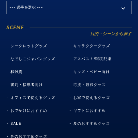
SCENE
目的・シーンから探す
シークレットグッズ
キャラクターグッズ
なでしこジャパングッズ
アスパス！/環境配慮
和雑貨
キッズ・ベビー向け
審判・指導者向け
応援・観戦グッズ
オフィスで使えるグッズ
お家で使えるグッズ
おでかけにおすすめ
ギフトにおすすめ
SALE
夏のおすすめグッズ
冬のおすすめグッズ