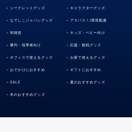
シークレットグッズ
キャラクターグッズ
なでしこジャパングッズ
アスパス！/環境配慮
和雑貨
キッズ・ベビー向け
審判・指導者向け
応援・観戦グッズ
オフィスで使えるグッズ
お家で使えるグッズ
おでかけにおすすめ
ギフトにおすすめ
SALE
夏のおすすめグッズ
冬のおすすめグッズ