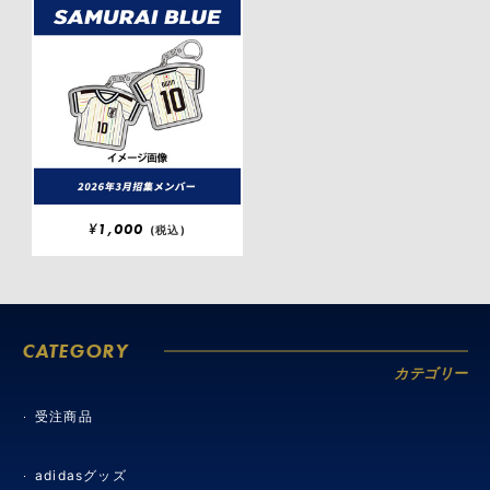
¥
1,000
(税込)
CATEGORY
カテゴリー
受注商品
adidasグッズ