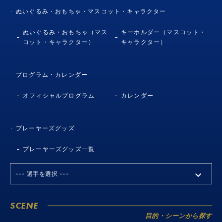
ぬいぐるみ・おもちゃ・マスコット・キャラクター
ぬいぐるみ・おもちゃ（マス
キーホルダー（マスコット・
コット・キャラクター）
キャラクター）
プログラム・カレンダー
オフィシャルプログラム
カレンダー
プレーヤーズグッズ
プレーヤーズグッズ一覧
SCENE
目的・シーンから探す