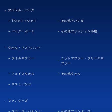
アパレル・バッグ
Tシャツ・シャツ
その他アパレル
バッグ・ポーチ
その他ファッション小物
タオル・リストバンド
タオルマフラー
ニットマフラー・フリースマ
フラー
フェイスタオル
その他タオル
リストバンド
ファングッズ
フラッグ・ペナント
その他ファングッズ