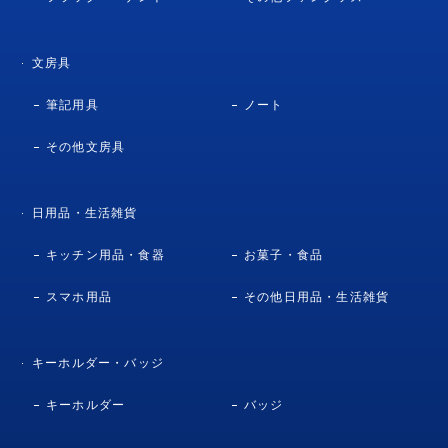
文房具
筆記用具
ノート
その他文房具
日用品・生活雑貨
キッチン用品・食器
お菓子・食品
スマホ用品
その他日用品・生活雑貨
キーホルダー・バッジ
キーホルダー
バッジ