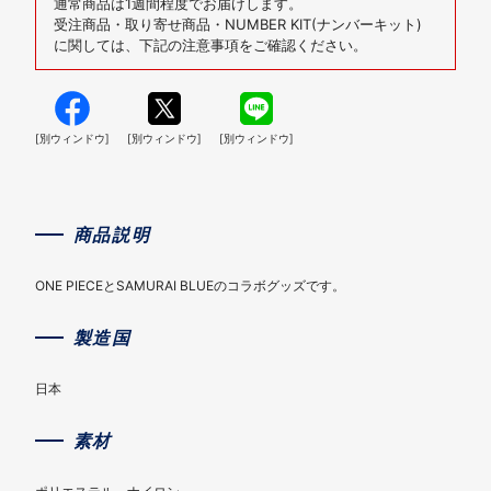
通常商品は1週間程度でお届けします。
受注商品・取り寄せ商品・NUMBER KIT(ナンバーキット)
に関しては、下記の注意事項をご確認ください。
[別ウィンドウ]
[別ウィンドウ]
[別ウィンドウ]
商品説明
ONE PIECEとSAMURAI BLUEのコラボグッズです。
製造国
日本
素材