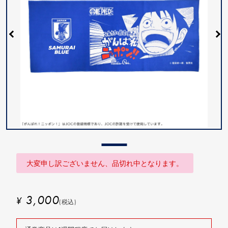
大変申し訳ございません、品切れ中となります。
3,000
¥
(税込)