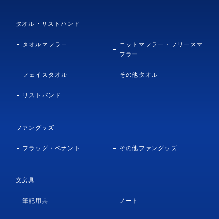
タオル・リストバンド
タオルマフラー
ニットマフラー・フリースマ
フラー
フェイスタオル
その他タオル
リストバンド
ファングッズ
フラッグ・ペナント
その他ファングッズ
文房具
筆記用具
ノート