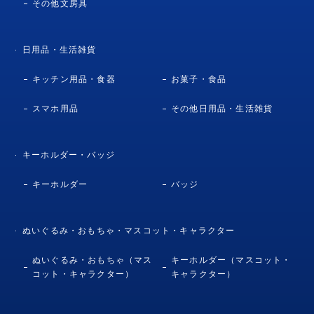
その他文房具
日用品・生活雑貨
キッチン用品・食器
お菓子・食品
スマホ用品
その他日用品・生活雑貨
キーホルダー・バッジ
キーホルダー
バッジ
ぬいぐるみ・おもちゃ・マスコット・キャラクター
ぬいぐるみ・おもちゃ（マス
キーホルダー（マスコット・
コット・キャラクター）
キャラクター）