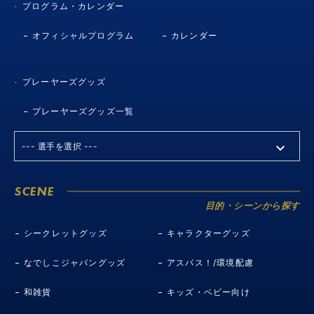
プログラム・カレンダー
オフィシャルプログラム
カレンダー
プレーヤーズグッズ
プレーヤーズグッズ一覧
SCENE
目的・シーンから探す
シークレットグッズ
キャラクターグッズ
なでしこジャパングッズ
アスパス！/環境配慮
和雑貨
キッズ・ベビー向け