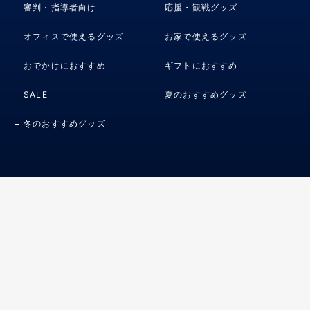
審判・指導者向け
応援・観戦グッズ
オフィスで使えるグッズ
お家で使えるグッズ
おでかけにおすすめ
ギフトにおすすめ
SALE
夏のおすすめグッズ
冬のおすすめグッズ