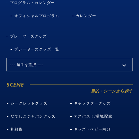
プログラム・カレンダー
オフィシャルプログラム
カレンダー
プレーヤーズグッズ
プレーヤーズグッズ一覧
SCENE
目的・シーンから探す
シークレットグッズ
キャラクターグッズ
なでしこジャパングッズ
アスパス！/環境配慮
和雑貨
キッズ・ベビー向け