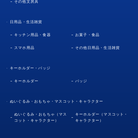
その他文房具
日用品・生活雑貨
キッチン用品・食器
お菓子・食品
スマホ用品
その他日用品・生活雑貨
キーホルダー・バッジ
キーホルダー
バッジ
ぬいぐるみ・おもちゃ・マスコット・キャラクター
ぬいぐるみ・おもちゃ（マス
キーホルダー（マスコット・
コット・キャラクター）
キャラクター）