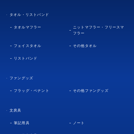
タオル・リストバンド
タオルマフラー
ニットマフラー・フリースマ
フラー
フェイスタオル
その他タオル
リストバンド
ファングッズ
フラッグ・ペナント
その他ファングッズ
文房具
筆記用具
ノート