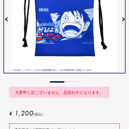
大変申し訳ございません、品切れ中となります。
1,200
¥
(税込)