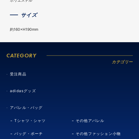
ポリエステル
サイズ
約160×H190mm
CATEGORY
カテゴリー
受注商品
adidasグッズ
アパレル・バッグ
Tシャツ・シャツ
その他アパレル
バッグ・ポーチ
その他ファッション小物