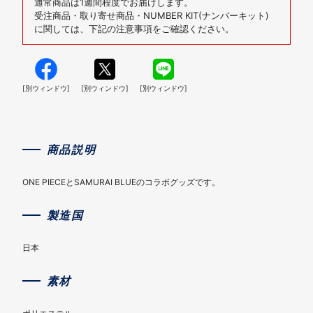
通常商品は1週間程度でお届けします。
受注商品・取り寄せ商品・NUMBER KIT(ナンバーキット)
に関しては、下記の注意事項をご確認ください。
[別ウィンドウ]
[別ウィンドウ]
[別ウィンドウ]
商品説明
ONE PIECEとSAMURAI BLUEのコラボグッズです。
製造国
日本
素材