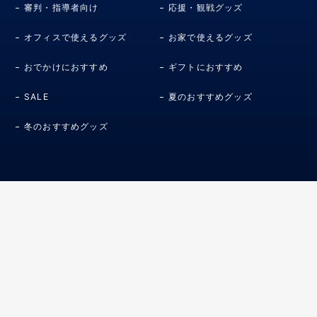
審判・指導者向け
応援・観戦グッズ
オフィスで使えるグッズ
お家で使えるグッズ
おでかけにおすすめ
ギフトにおすすめ
SALE
夏のおすすめグッズ
冬のおすすめグッズ