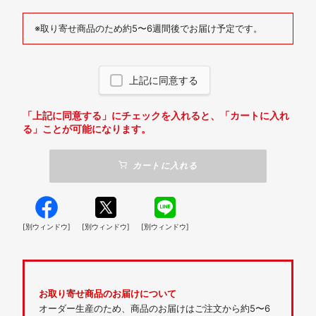
※取り寄せ商品のため約5〜6週間後でお届け予定です。
上記に同意する
「上記に同意する」にチェックを入れると、「カートに入れ
る」ことが可能になります。
カートに入れる
[別ウィンドウ]
[別ウィンドウ]
[別ウィンドウ]
お取り寄せ商品のお届けについて
オーダー生産のため、商品のお届けはご注文から約5〜6