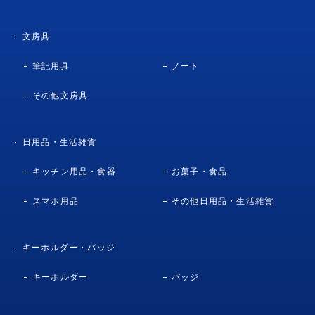
文房具
筆記用具
ノート
その他文房具
日用品・生活雑貨
キッチン用品・食器
お菓子・食品
スマホ用品
その他日用品・生活雑貨
キーホルダー・バッジ
キーホルダー
バッジ