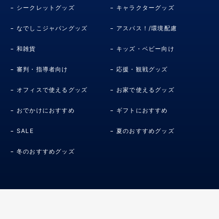
シークレットグッズ
キャラクターグッズ
なでしこジャパングッズ
アスパス！/環境配慮
和雑貨
キッズ・ベビー向け
審判・指導者向け
応援・観戦グッズ
オフィスで使えるグッズ
お家で使えるグッズ
おでかけにおすすめ
ギフトにおすすめ
SALE
夏のおすすめグッズ
冬のおすすめグッズ