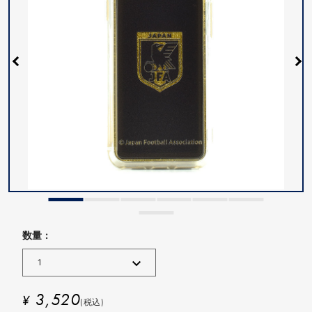
数量 :
3,520
¥
(税込)