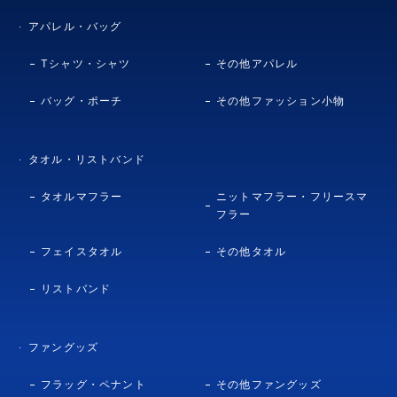
アパレル・バッグ
Tシャツ・シャツ
その他アパレル
バッグ・ポーチ
その他ファッション小物
タオル・リストバンド
タオルマフラー
ニットマフラー・フリースマ
フラー
フェイスタオル
その他タオル
リストバンド
ファングッズ
フラッグ・ペナント
その他ファングッズ