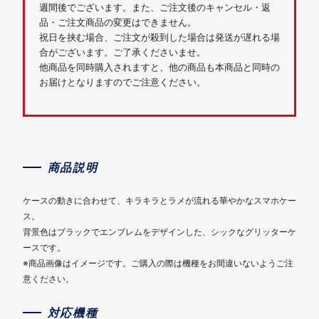
週間後でございます。また、ご注文後のキャンセル・返
品・ご注文商品の変更はできません。
祝日を挟む場合、ご注文が殺到した場合は発送が遅れる場
合がございます。ご了承くださいませ。
他商品を同時購入されますと、他の商品も本商品と同時の
お届けとなりますのでご注意ください。
商品説明
ケースの動きに合わせて、キラキラとラメが流れる華やかなスマホケー
ス。
背景色はブラックでエンブレムをデザインした、シックなグリッターケ
ースです。
※商品画像はイメージです。ご購入の際は機種をお間違いないようご注
意ください。
対応機種