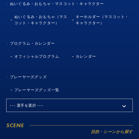
ぬいぐるみ・おもちゃ・マスコット・キャラクター
ぬいぐるみ・おもちゃ（マス
キーホルダー（マスコット・
コット・キャラクター）
キャラクター）
プログラム・カレンダー
オフィシャルプログラム
カレンダー
プレーヤーズグッズ
プレーヤーズグッズ一覧
SCENE
目的・シーンから探す