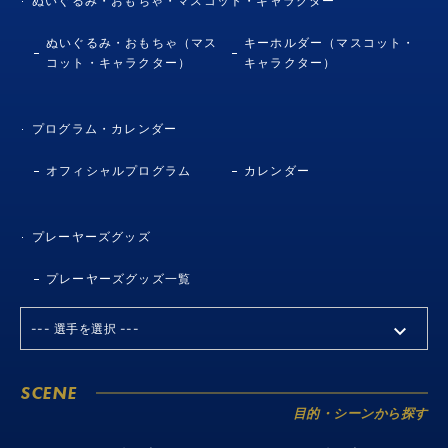
ぬいぐるみ・おもちゃ・マスコット・キャラクター
ぬいぐるみ・おもちゃ（マス
キーホルダー（マスコット・
コット・キャラクター）
キャラクター）
プログラム・カレンダー
オフィシャルプログラム
カレンダー
プレーヤーズグッズ
プレーヤーズグッズ一覧
SCENE
目的・シーンから探す