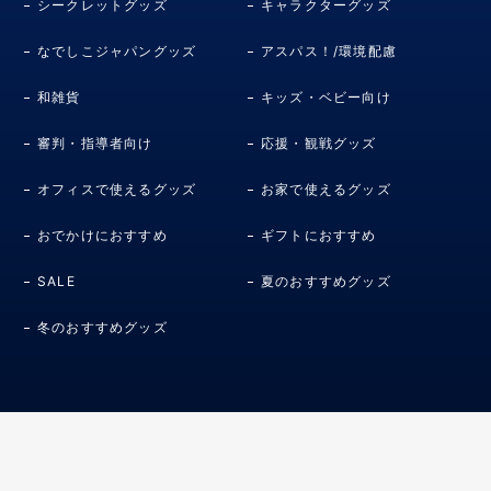
シークレットグッズ
キャラクターグッズ
なでしこジャパングッズ
アスパス！/環境配慮
和雑貨
キッズ・ベビー向け
審判・指導者向け
応援・観戦グッズ
オフィスで使えるグッズ
お家で使えるグッズ
おでかけにおすすめ
ギフトにおすすめ
SALE
夏のおすすめグッズ
冬のおすすめグッズ