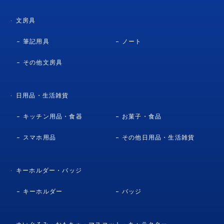
文房具
筆記用具
ノート
その他文房具
日用品・生活雑貨
キッチン用品・食器
お菓子・食品
スマホ用品
その他日用品・生活雑貨
キーホルダー・バッジ
キーホルダー
バッジ