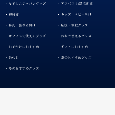
なでしこジャパングッズ
アスパス！/環境配慮
和雑貨
キッズ・ベビー向け
審判・指導者向け
応援・観戦グッズ
オフィスで使えるグッズ
お家で使えるグッズ
おでかけにおすすめ
ギフトにおすすめ
SALE
夏のおすすめグッズ
冬のおすすめグッズ