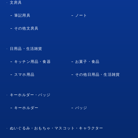
文房具
筆記用具
ノート
その他文房具
日用品・生活雑貨
キッチン用品・食器
お菓子・食品
スマホ用品
その他日用品・生活雑貨
キーホルダー・バッジ
キーホルダー
バッジ
ぬいぐるみ・おもちゃ・マスコット・キャラクター