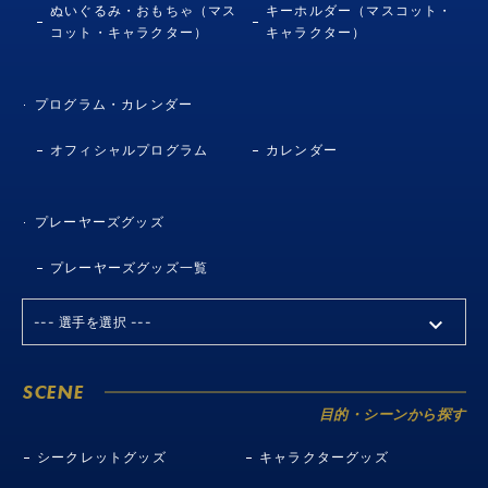
ぬいぐるみ・おもちゃ（マス
キーホルダー（マスコット・
コット・キャラクター）
キャラクター）
プログラム・カレンダー
オフィシャルプログラム
カレンダー
プレーヤーズグッズ
プレーヤーズグッズ一覧
SCENE
目的・シーンから探す
シークレットグッズ
キャラクターグッズ