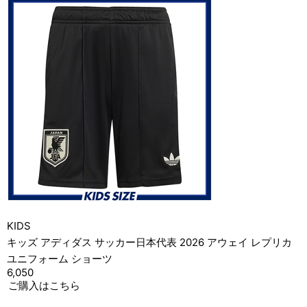
KIDS
キッズ アディダス サッカー日本代表 2026 アウェイ レプリカ
ユニフォーム ショーツ
6,050
ご購入はこちら