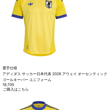
選手仕様
アディダス サッカー日本代表 2026 アウェイ オーセンティック
ゴールキーパー ユニフォーム
18,700
ご購入はこちら