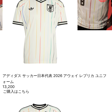
アディダス サッカー日本代表 2026 アウェイ レプリカ ユニフ
ォーム
13,200
ご購入はこちら