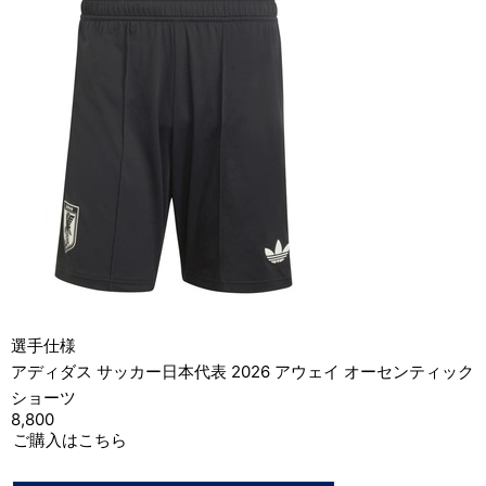
選手仕様
アディダス サッカー日本代表 2026 アウェイ オーセンティック
ショーツ
8,800
ご購入はこちら