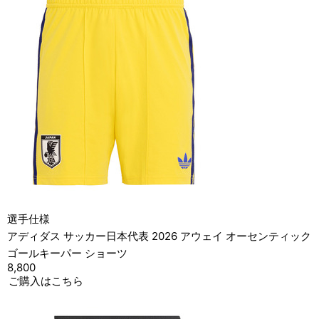
選手仕様
アディダス サッカー日本代表 2026 アウェイ オーセンティック
ゴールキーパー ショーツ
8,800
ご購入はこちら