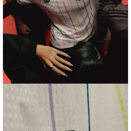
アディダス サッカー日本女子代表 2026 ホーム レプリカ ユニ
フォーム
13,200
ご購入はこちら