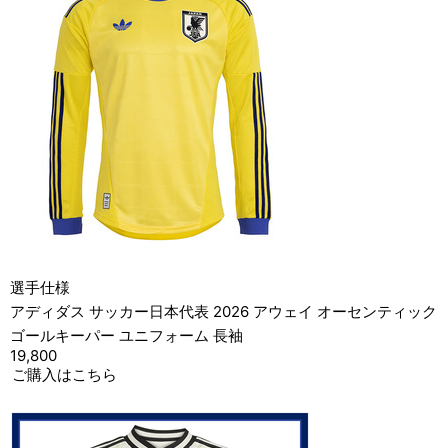
選手仕様
アディダス サッカー日本代表 2026 アウェイ オーセンティック
ゴールキーパー ユニフォーム 長袖
19,800
ご購入はこちら