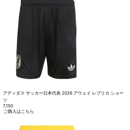
アディダス サッカー日本代表 2026 アウェイ レプリカ ショー
ツ
7,150
ご購入はこちら