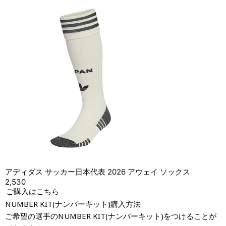
アディダス サッカー日本代表 2026 アウェイ ソックス
2,530
ご購入はこちら
NUMBER KIT(ナンバーキット)購入方法
ご希望の選手のNUMBER KIT(ナンバーキット)をつけることが