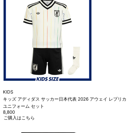
KIDS
キッズ アディダス サッカー日本代表 2026 アウェイ レプリカ
ユニフォーム セット
8,800
ご購入はこちら