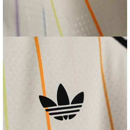
アディダス サッカー日本代表 2026 ホーム ソックス
2,530
ご購入はこちら