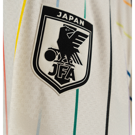
アディダス サッカー日本代表 2026 ホーム レプリカ ショーツ
7,150
ご購入はこちら