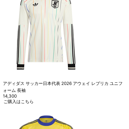
アディダス サッカー日本代表 2026 アウェイ レプリカ ユニフ
ォーム 長袖
14,300
ご購入はこちら