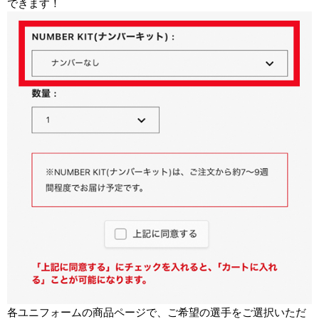
できます！
各ユニフォームの商品ページで、ご希望の選手をご選択いただ