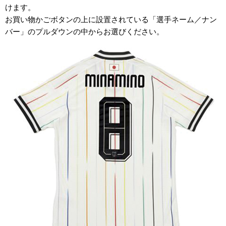
けます。
お買い物かごボタンの上に設置されている「選手ネーム／ナン
バー」のプルダウンの中からお選びください。