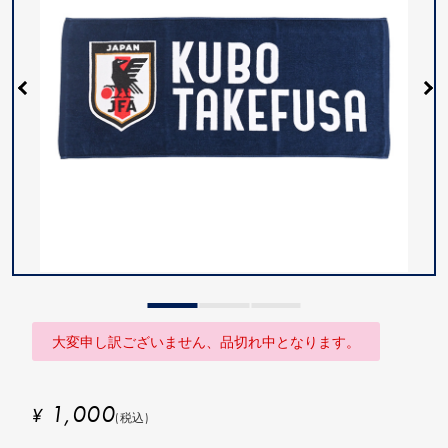
大変申し訳ございません、品切れ中となります。
1,000
¥
(税込)