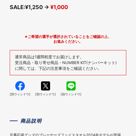
SALE:¥1,250 →
¥1,000
※ご希望の選手が選択されていることをご確認の上、
お進みください。
通常商品は1週間程度でお届けします。
受注商品・取り寄せ商品・NUMBER KIT(ナンバーキット)
に関しては、下記の注意事項をご確認ください。
[別ウィンドウ]
[別ウィンドウ]
[別ウィンドウ]
商品説明
定番応援グッズのプレーヤーズフェイスタオル2024年モデルが登場。