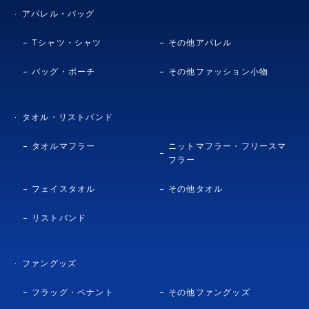
アパレル・バッグ
Tシャツ・シャツ
その他アパレル
バッグ・ポーチ
その他ファッション小物
タオル・リストバンド
タオルマフラー
ニットマフラー・フリースマ
フラー
フェイスタオル
その他タオル
リストバンド
ファングッズ
フラッグ・ペナント
その他ファングッズ