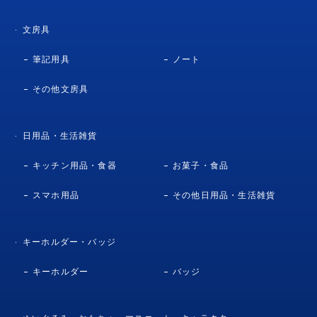
文房具
筆記用具
ノート
その他文房具
日用品・生活雑貨
キッチン用品・食器
お菓子・食品
スマホ用品
その他日用品・生活雑貨
キーホルダー・バッジ
キーホルダー
バッジ