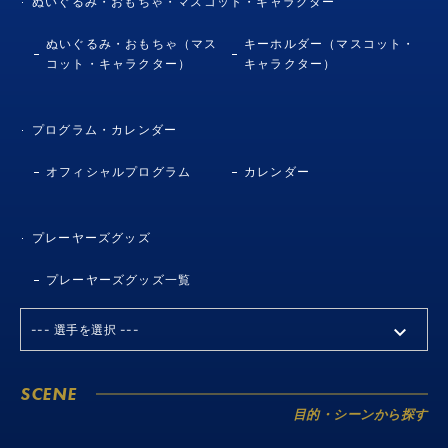
ぬいぐるみ・おもちゃ・マスコット・キャラクター
ぬいぐるみ・おもちゃ（マス
キーホルダー（マスコット・
コット・キャラクター）
キャラクター）
プログラム・カレンダー
オフィシャルプログラム
カレンダー
プレーヤーズグッズ
プレーヤーズグッズ一覧
SCENE
目的・シーンから探す