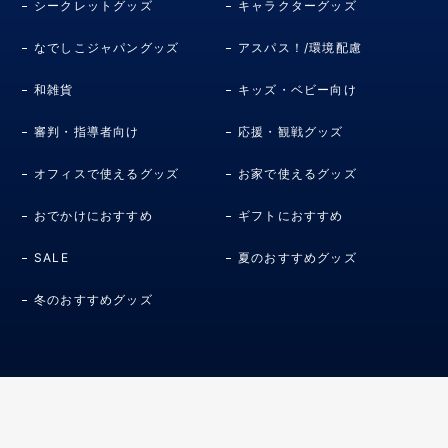
シークレットグッズ
キャラクターグッズ
なでしこジャパングッズ
アスパス！/環境配慮
和雑貨
キッズ・ベビー向け
審判・指導者向け
応援・観戦グッズ
オフィスで使えるグッズ
お家で使えるグッズ
おでかけにおすすめ
ギフトにおすすめ
SALE
夏のおすすめグッズ
冬のおすすめグッズ