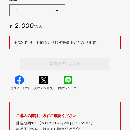
2,000
¥
(税込)
※2026年9月上旬頃より順次発送予定となります。
販売終了しました
[別ウィンドウ]
[別ウィンドウ]
[別ウィンドウ]
ご購入の際は、必ずご確認ください
受注期間:6/11(木)12:00～6/28(日)23:59まで
発送予定:9月上旬頃より順次発送予定