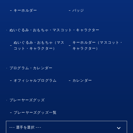
キーホルダー
バッジ
ぬいぐるみ・おもちゃ・マスコット・キャラクター
ぬいぐるみ・おもちゃ（マス
キーホルダー（マスコット・
コット・キャラクター）
キャラクター）
プログラム・カレンダー
オフィシャルプログラム
カレンダー
プレーヤーズグッズ
プレーヤーズグッズ一覧