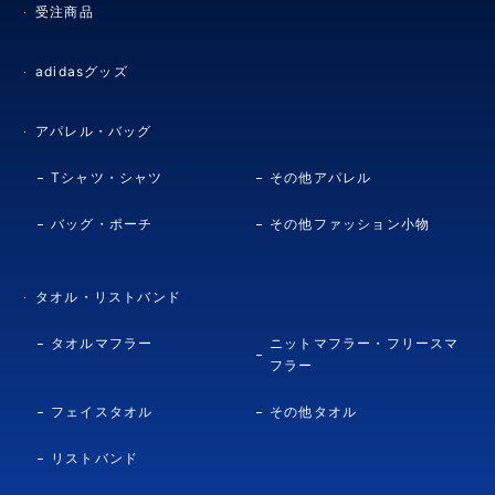
受注商品
adidasグッズ
アパレル・バッグ
Tシャツ・シャツ
その他アパレル
バッグ・ポーチ
その他ファッション小物
タオル・リストバンド
タオルマフラー
ニットマフラー・フリースマ
フラー
フェイスタオル
その他タオル
リストバンド