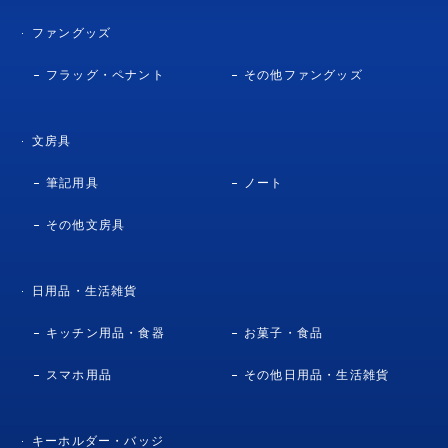
ファングッズ
フラッグ・ペナント
その他ファングッズ
文房具
筆記用具
ノート
その他文房具
日用品・生活雑貨
キッチン用品・食器
お菓子・食品
スマホ用品
その他日用品・生活雑貨
キーホルダー・バッジ