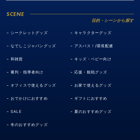
SCENE
目的・シーンから探す
シークレットグッズ
キャラクターグッズ
なでしこジャパングッズ
アスパス！/環境配慮
和雑貨
キッズ・ベビー向け
審判・指導者向け
応援・観戦グッズ
オフィスで使えるグッズ
お家で使えるグッズ
おでかけにおすすめ
ギフトにおすすめ
SALE
夏のおすすめグッズ
冬のおすすめグッズ