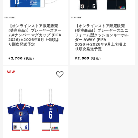
【オンラインストア限定販売
【オンラインストア限定販売
(受注商品)】プレーヤーズネー
(受注商品)】プレーヤーズユニ
ム&ナンバー マグカップ (FIFA
フォーム型クッションキーホル
2026)※2026年9月上旬頃よ
ダー AWAY (FIFA
り順次発送予定
2026)※2026年9月上旬頃よ
り順次発送予定
¥
2,700
¥
2,000
(税込）
(税込）
NEW