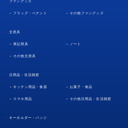
ファングッズ
フラッグ・ペナント
その他ファングッズ
文房具
筆記用具
ノート
その他文房具
日用品・生活雑貨
キッチン用品・食器
お菓子・食品
スマホ用品
その他日用品・生活雑貨
キーホルダー・バッジ