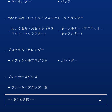
キーホルダー
バッジ
ぬいぐるみ・おもちゃ・マスコット・キャラクター
ぬいぐるみ・おもちゃ（マス
キーホルダー（マスコット・
コット・キャラクター）
キャラクター）
プログラム・カレンダー
オフィシャルプログラム
カレンダー
プレーヤーズグッズ
プレーヤーズグッズ一覧