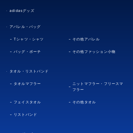
adidasグッズ
アパレル・バッグ
Tシャツ・シャツ
その他アパレル
バッグ・ポーチ
その他ファッション小物
タオル・リストバンド
タオルマフラー
ニットマフラー・フリースマ
フラー
フェイスタオル
その他タオル
リストバンド