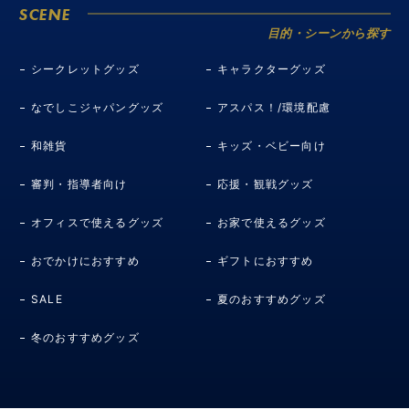
SCENE
目的・シーンから探す
シークレットグッズ
キャラクターグッズ
なでしこジャパングッズ
アスパス！/環境配慮
和雑貨
キッズ・ベビー向け
審判・指導者向け
応援・観戦グッズ
オフィスで使えるグッズ
お家で使えるグッズ
おでかけにおすすめ
ギフトにおすすめ
SALE
夏のおすすめグッズ
冬のおすすめグッズ