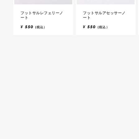
フットサルレフェリーノ
フットサルアセッサーノ
ート
ート
¥
550
¥
550
(税込）
(税込）