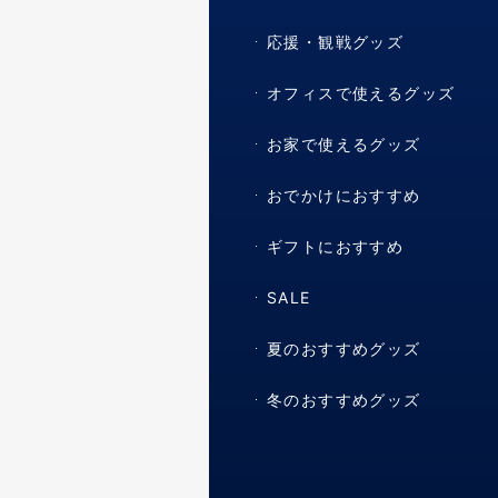
応援・観戦グッズ
オフィスで使えるグッズ
お家で使えるグッズ
おでかけにおすすめ
ギフトにおすすめ
SALE
夏のおすすめグッズ
冬のおすすめグッズ