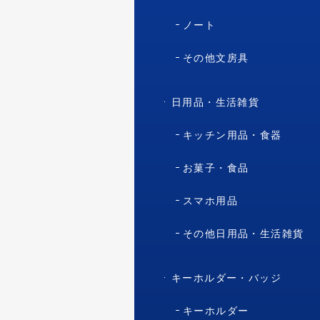
ノート
その他文房具
日用品・生活雑貨
キッチン用品・食器
お菓子・食品
スマホ用品
その他日用品・生活雑貨
キーホルダー・バッジ
キーホルダー