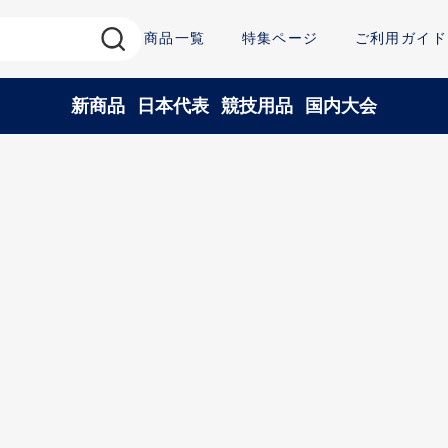
商品一覧
特集ページ
ご利用ガイド
新商品
日本代表
競技用品
国内大会