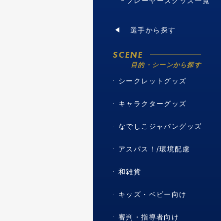
プレーヤーズグッズ一覧
選手から探す
SCENE
目的・シーンから探す
シークレットグッズ
キャラクターグッズ
なでしこジャパングッズ
アスパス！/環境配慮
和雑貨
キッズ・ベビー向け
審判・指導者向け