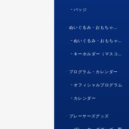
バッジ
ぬいぐるみ・おもちゃ・マスコット・キャラクター
ぬいぐるみ・おもちゃ（マスコット・キャラクター）
キーホルダー（マスコット・キャラクター）
プログラム・カレンダー
オフィシャルプログラム
カレンダー
プレーヤーズグッズ