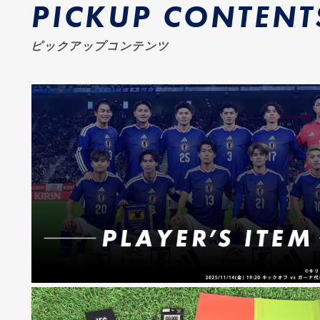
PICKUP CONTENT
ピックアップコンテンツ