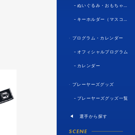
ぬいぐるみ・おもちゃ（マスコット・キャラクター）
キーホルダー（マスコット・キャラクター）
プログラム・カレンダー
オフィシャルプログラム
カレンダー
プレーヤーズグッズ
プレーヤーズグッズ一覧
選手から探す
SCENE