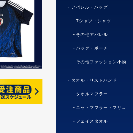
アパレル・バッグ
Tシャツ・シャツ
その他アパレル
バッグ・ポーチ
その他ファッション小物
タオル・リストバンド
タオルマフラー
ニットマフラー・フリースマフラー
フェイスタオル