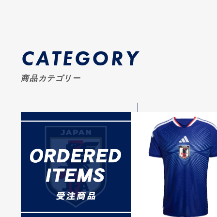
CATEGORY
商品カテゴリー